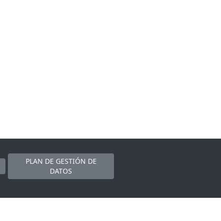
PLAN DE GESTIÓN DE
DATOS