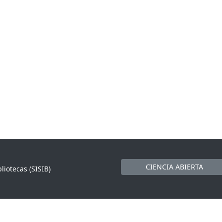
CIENCIA ABIERTA
liotecas (SISIB)