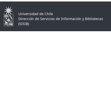
Universidad de Chile
Dirección de Servicios de Información y Bibliotecas
(SISIB)