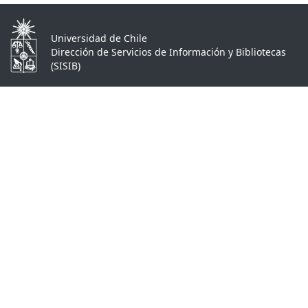
Universidad de Chile
Dirección de Servicios de Información y Bibliotecas
(SISIB)