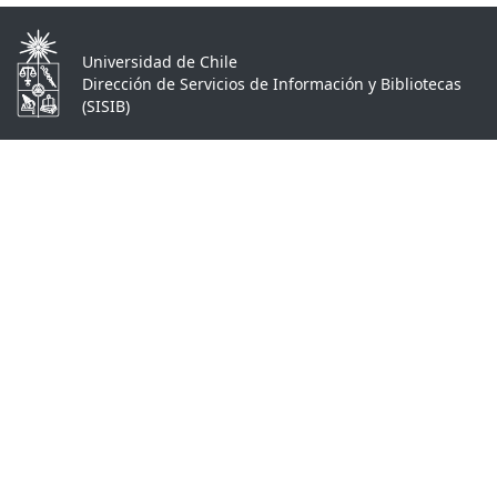
Universidad de Chile
Dirección de Servicios de Información y Bibliotecas
(SISIB)