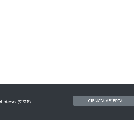
CIENCIA ABIERTA
liotecas (SISIB)