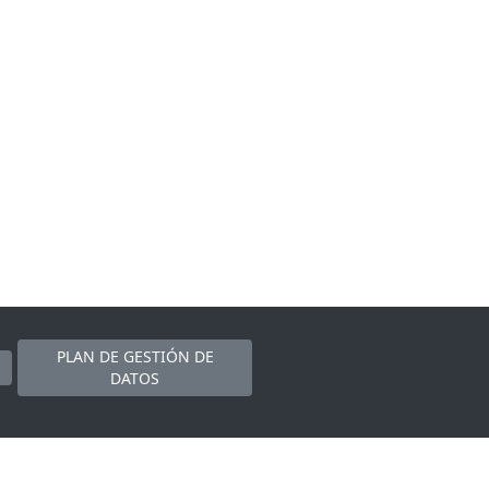
PLAN DE GESTIÓN DE
DATOS