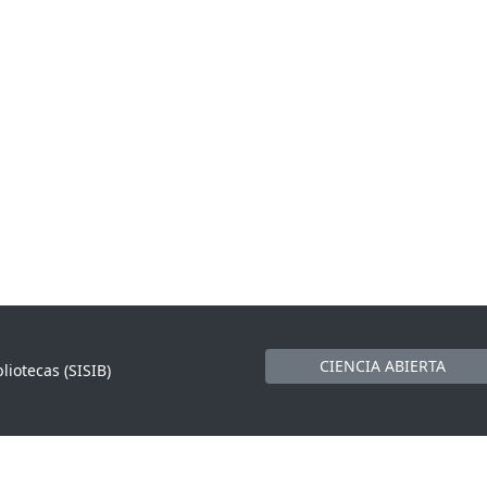
CIENCIA ABIERTA
liotecas (SISIB)