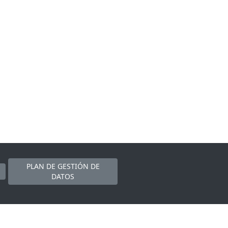
PLAN DE GESTIÓN DE
DATOS