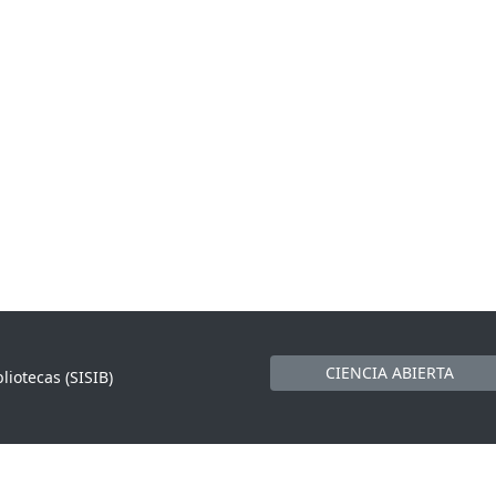
CIENCIA ABIERTA
liotecas (SISIB)