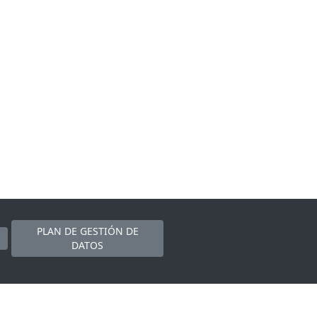
PLAN DE GESTIÓN DE
DATOS