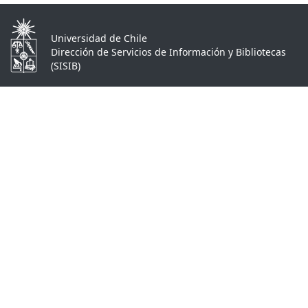
Universidad de Chile
Dirección de Servicios de Información y Bibliotecas
(SISIB)