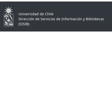
Universidad de Chile
Dirección de Servicios de Información y Bibliotecas
(SISIB)