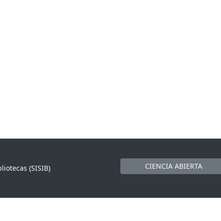
CIENCIA ABIERTA
liotecas (SISIB)