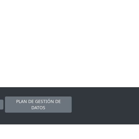
PLAN DE GESTIÓN DE
DATOS