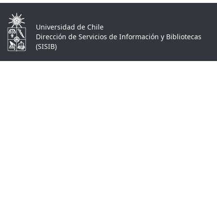
Universidad de Chile
Dirección de Servicios de Información y Bibliotecas
(SISIB)