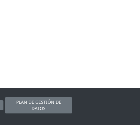
PLAN DE GESTIÓN DE
DATOS