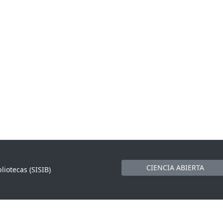
CIENCIA ABIERTA
liotecas (SISIB)