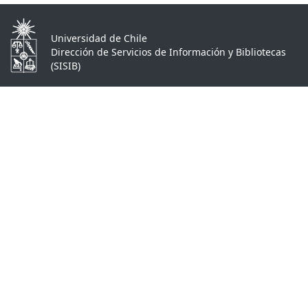
Universidad de Chile
Dirección de Servicios de Información y Bibliotecas
(SISIB)