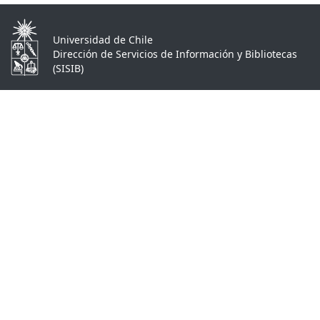
Universidad de Chile
Dirección de Servicios de Información y Bibliotecas
(SISIB)