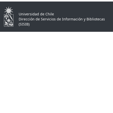
Universidad de Chile
Dirección de Servicios de Información y Bibliotecas
(SISIB)