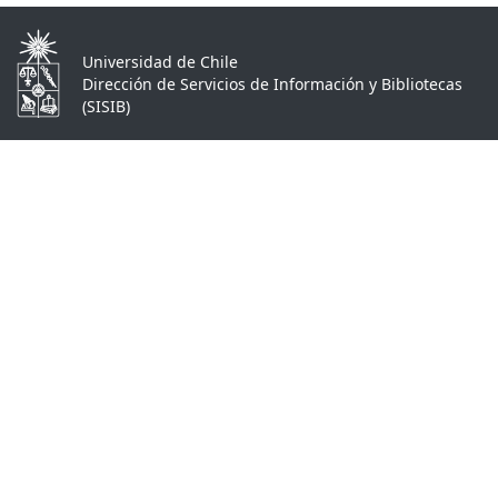
Universidad de Chile
Dirección de Servicios de Información y Bibliotecas
(SISIB)