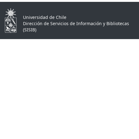
Universidad de Chile
Dirección de Servicios de Información y Bibliotecas
(SISIB)