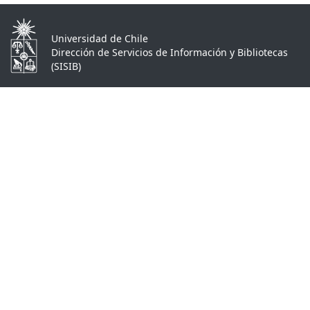
Universidad de Chile
Dirección de Servicios de Información y Bibliotecas
(SISIB)