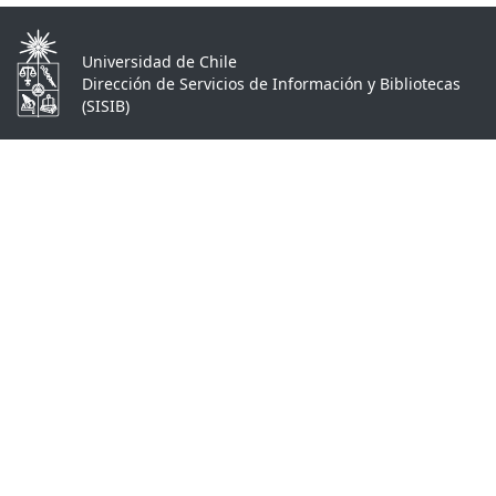
Universidad de Chile
Dirección de Servicios de Información y Bibliotecas
(SISIB)