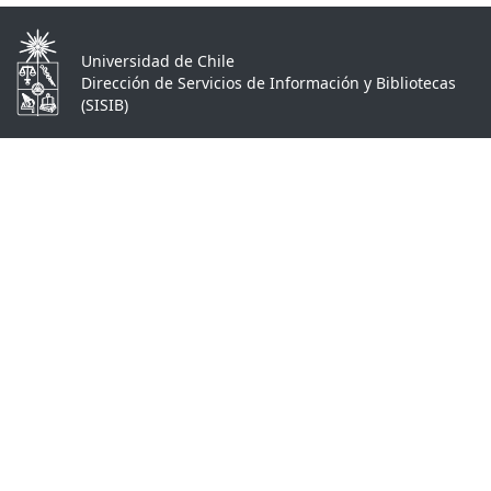
Universidad de Chile
Dirección de Servicios de Información y Bibliotecas
(SISIB)