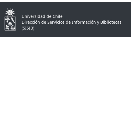
Universidad de Chile
Dirección de Servicios de Información y Bibliotecas
(SISIB)