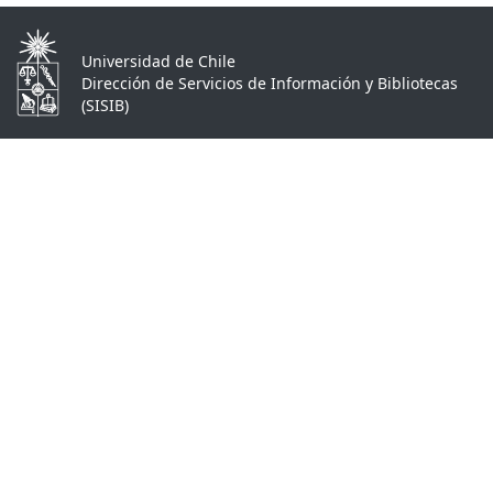
Universidad de Chile
Dirección de Servicios de Información y Bibliotecas
(SISIB)