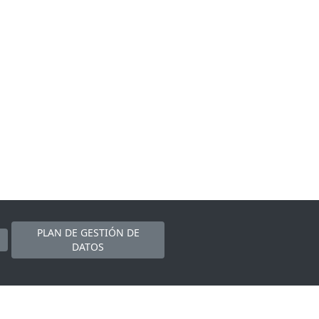
PLAN DE GESTIÓN DE
DATOS