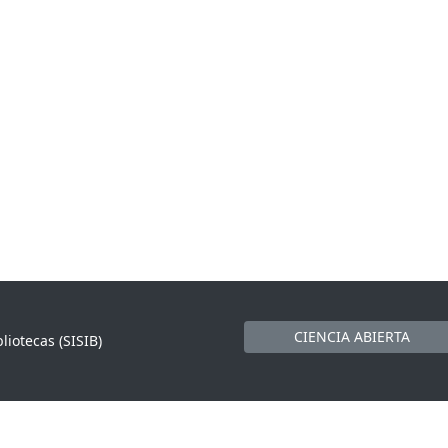
CIENCIA ABIERTA
liotecas (SISIB)