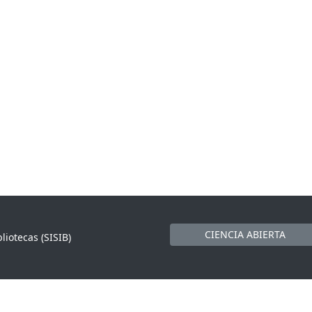
CIENCIA ABIERTA
liotecas (SISIB)