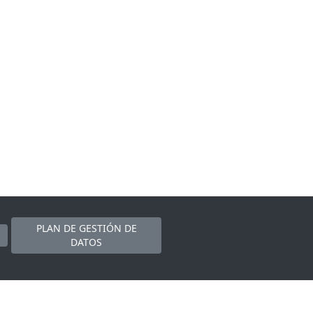
PLAN DE GESTIÓN DE
DATOS