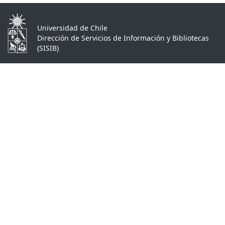
Universidad de Chile
Dirección de Servicios de Información y Bibliotecas
(SISIB)