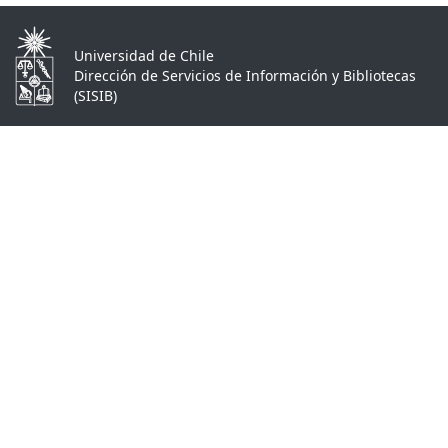
Universidad de Chile
Dirección de Servicios de Información y Bibliotecas
(SISIB)