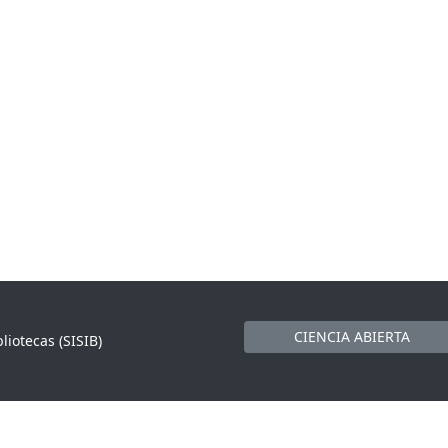
CIENCIA ABIERTA
liotecas (SISIB)