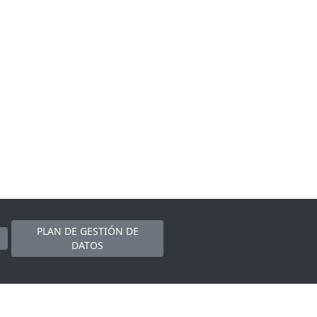
PLAN DE GESTIÓN DE
DATOS