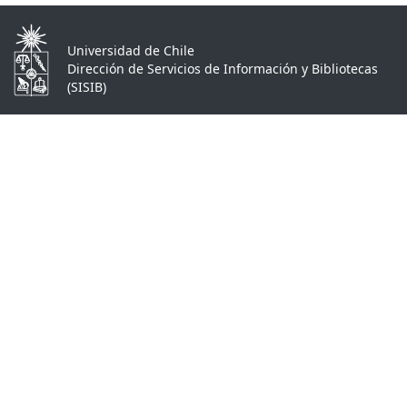
Universidad de Chile
Dirección de Servicios de Información y Bibliotecas
(SISIB)