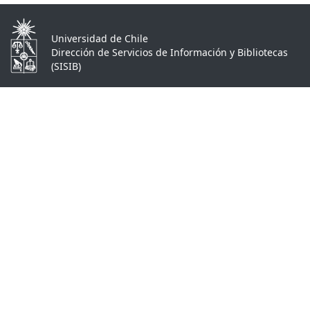
Universidad de Chile
Dirección de Servicios de Información y Bibliotecas
(SISIB)