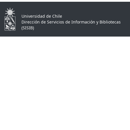
Universidad de Chile
Dirección de Servicios de Información y Bibliotecas
(SISIB)