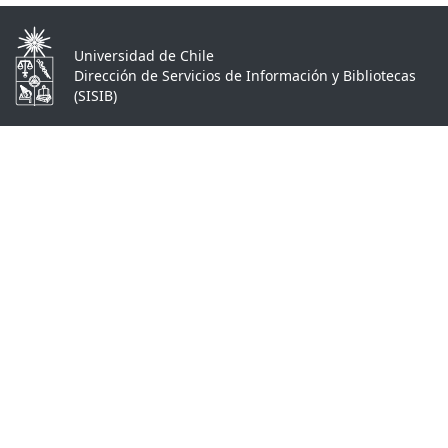
Universidad de Chile
Dirección de Servicios de Información y Bibliotecas
(SISIB)