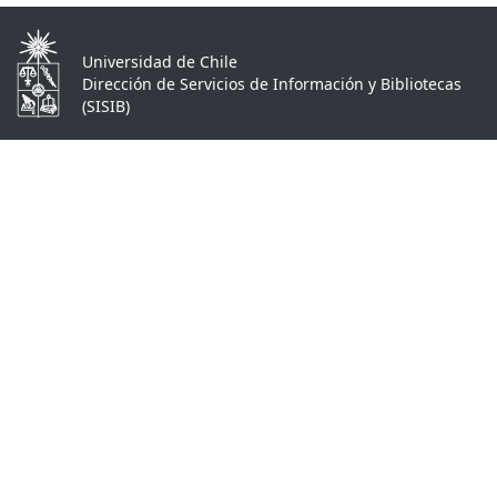
Universidad de Chile
Dirección de Servicios de Información y Bibliotecas
(SISIB)