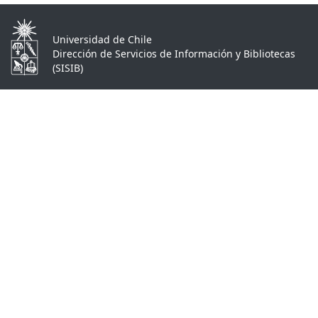
Universidad de Chile
Dirección de Servicios de Información y Bibliotecas
(SISIB)