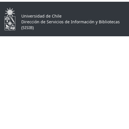
Universidad de Chile
Dirección de Servicios de Información y Bibliotecas
(SISIB)