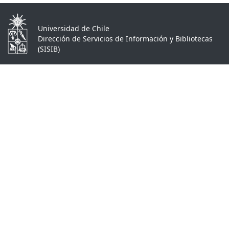
Universidad de Chile
Dirección de Servicios de Información y Bibliotecas
(SISIB)