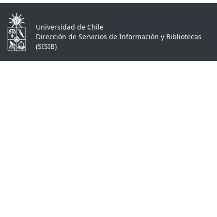
Universidad de Chile
Dirección de Servicios de Información y Bibliotecas
(SISIB)