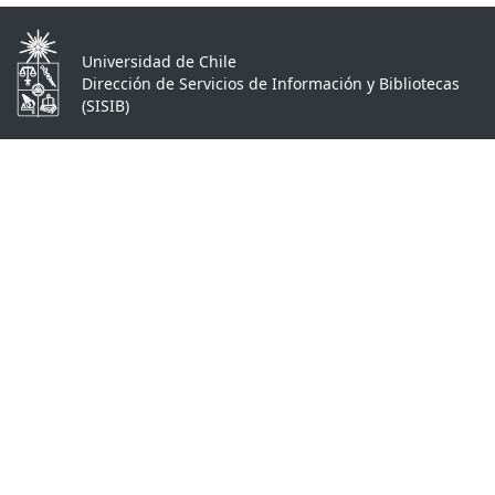
Universidad de Chile
Dirección de Servicios de Información y Bibliotecas
(SISIB)