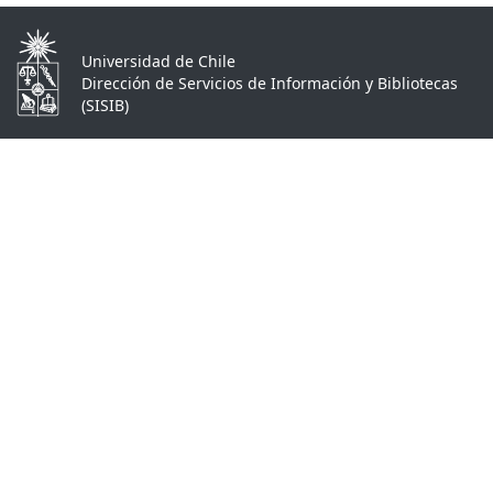
Universidad de Chile
Dirección de Servicios de Información y Bibliotecas
(SISIB)