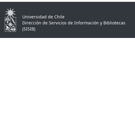
Universidad de Chile
Dirección de Servicios de Información y Bibliotecas
(SISIB)