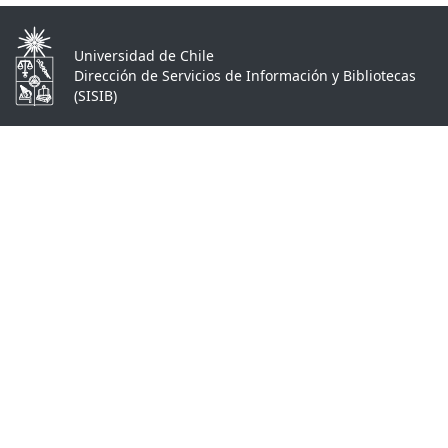
Universidad de Chile
Dirección de Servicios de Información y Bibliotecas
(SISIB)