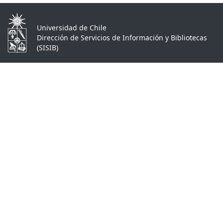
Universidad de Chile
Dirección de Servicios de Información y Bibliotecas
(SISIB)