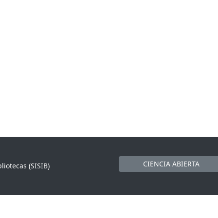
CIENCIA ABIERTA
liotecas (SISIB)