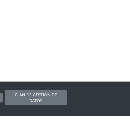
PLAN DE GESTIÓN DE
DATOS