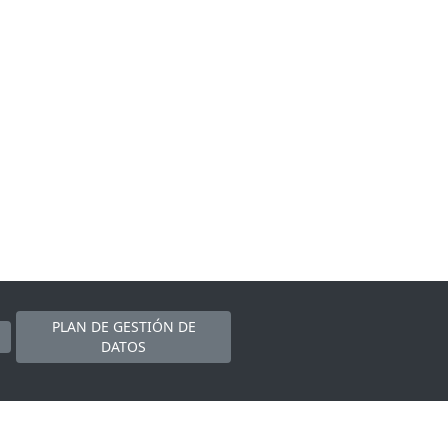
PLAN DE GESTIÓN DE
DATOS