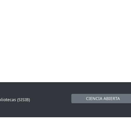
CIENCIA ABIERTA
liotecas (SISIB)