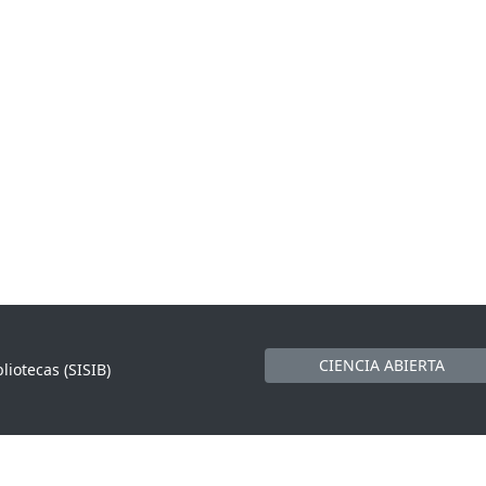
CIENCIA ABIERTA
liotecas (SISIB)