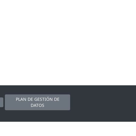
PLAN DE GESTIÓN DE
DATOS