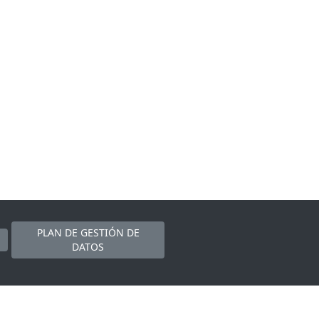
PLAN DE GESTIÓN DE
DATOS