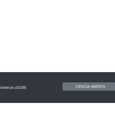
CIENCIA ABIERTA
liotecas (SISIB)