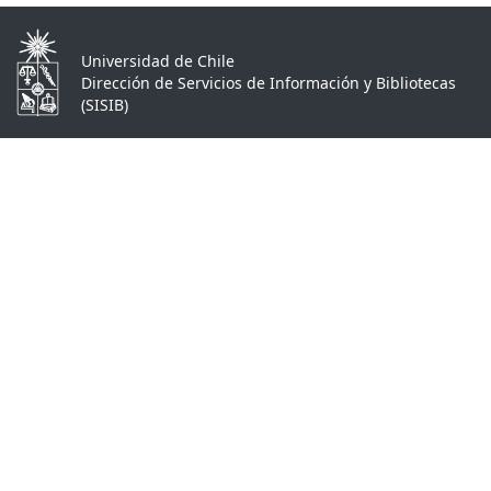
Universidad de Chile
Dirección de Servicios de Información y Bibliotecas
(SISIB)