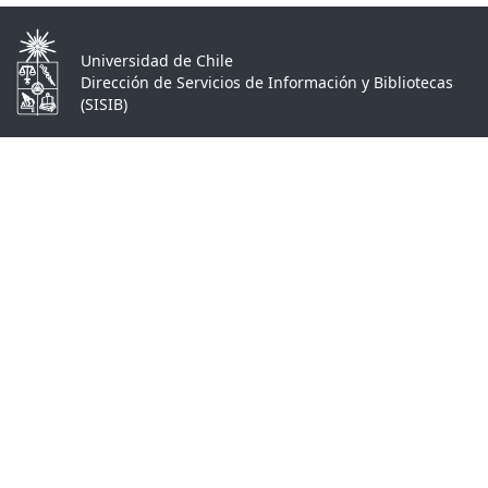
Universidad de Chile
Dirección de Servicios de Información y Bibliotecas
(SISIB)