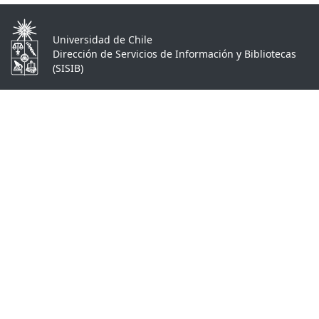
Universidad de Chile
Dirección de Servicios de Información y Bibliotecas
(SISIB)