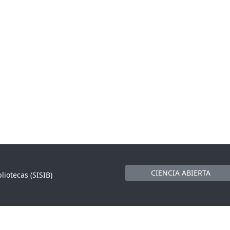
CIENCIA ABIERTA
liotecas (SISIB)