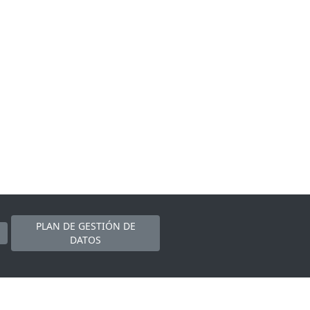
PLAN DE GESTIÓN DE
DATOS