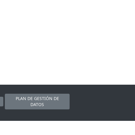
PLAN DE GESTIÓN DE
DATOS