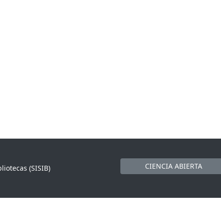
CIENCIA ABIERTA
liotecas (SISIB)